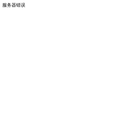
服务器错误