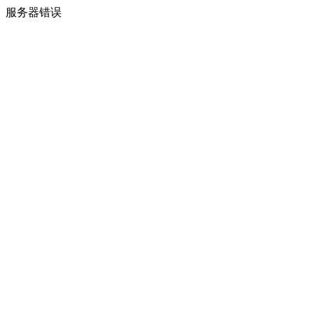
服务器错误