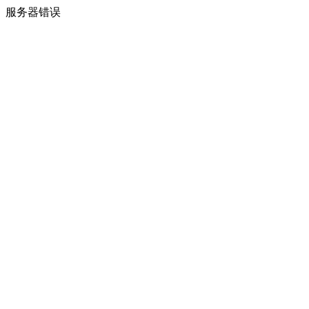
服务器错误