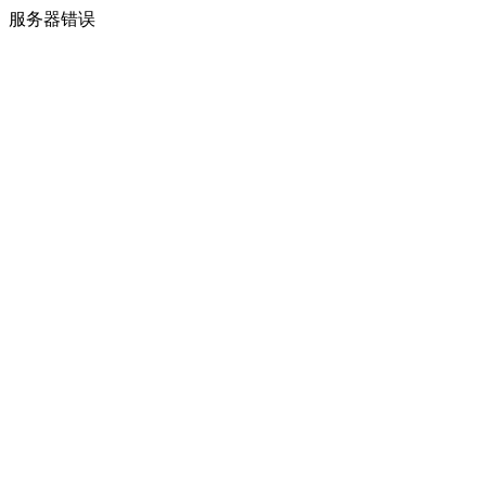
服务器错误