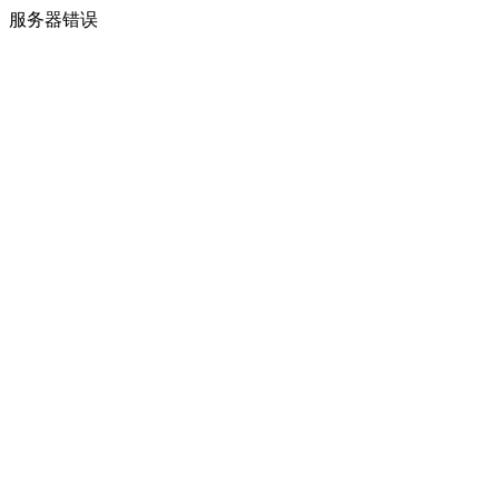
服务器错误