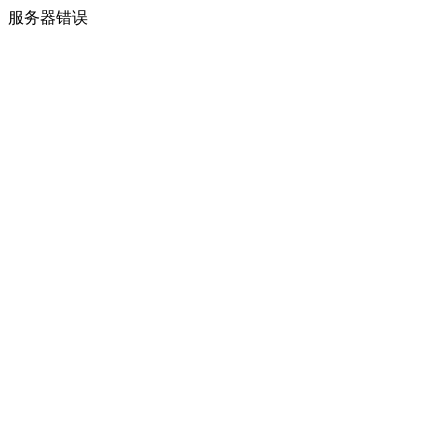
服务器错误