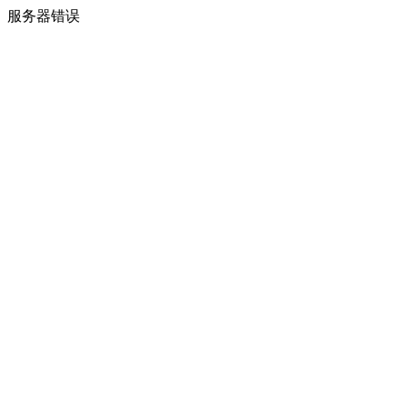
服务器错误