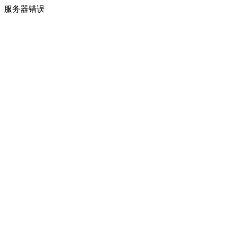
服务器错误