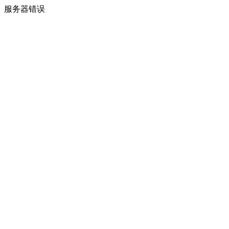
服务器错误