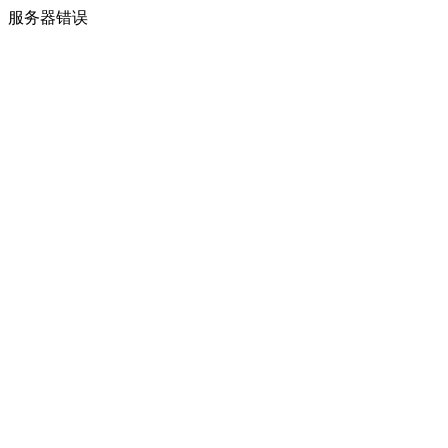
服务器错误