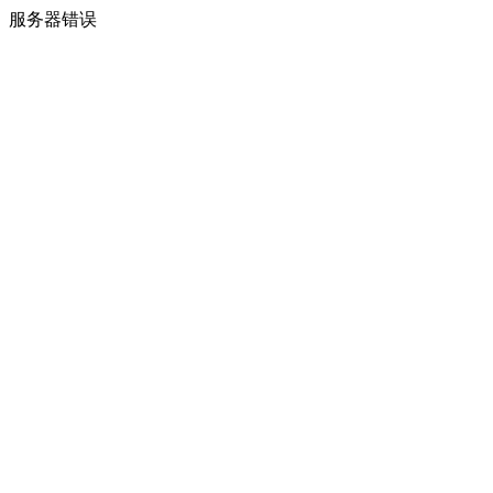
服务器错误