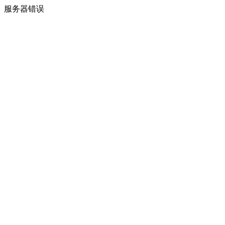
服务器错误