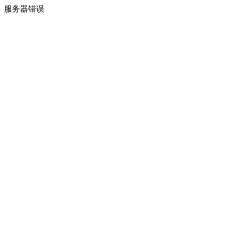
服务器错误