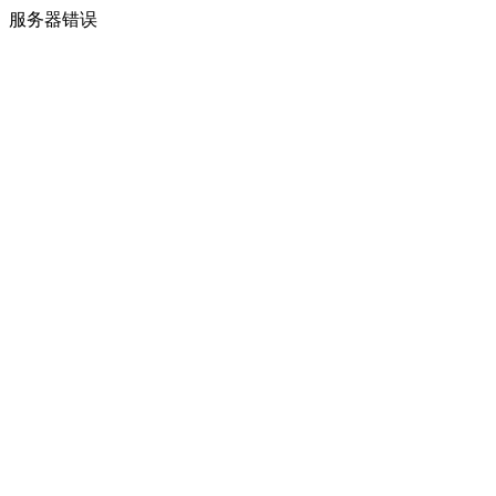
服务器错误