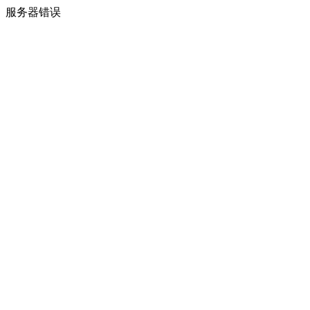
服务器错误