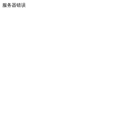
服务器错误