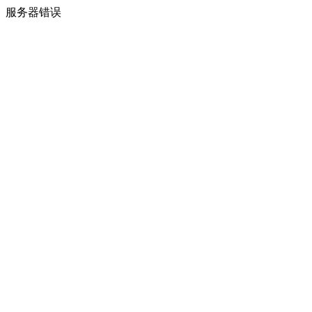
服务器错误