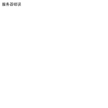
服务器错误