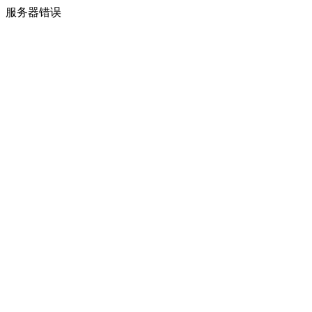
服务器错误