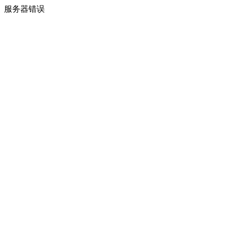
服务器错误