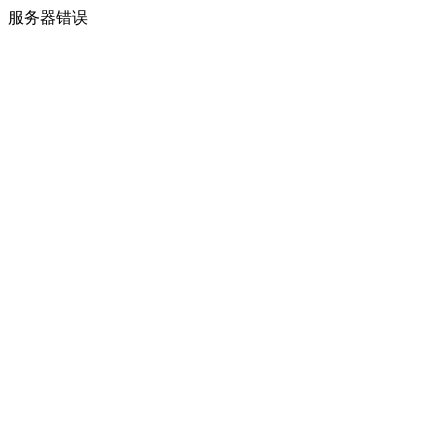
服务器错误