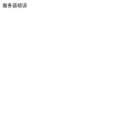
服务器错误