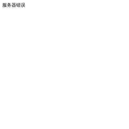
服务器错误