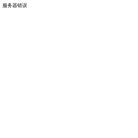
服务器错误