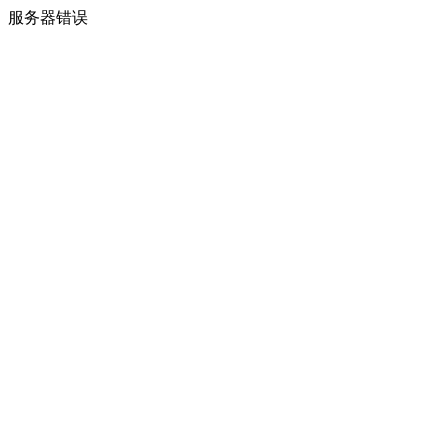
服务器错误