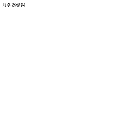
服务器错误