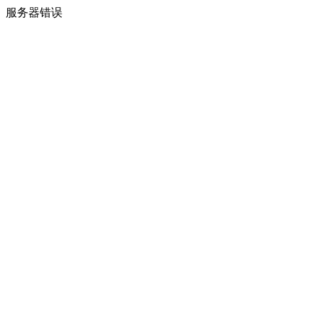
服务器错误