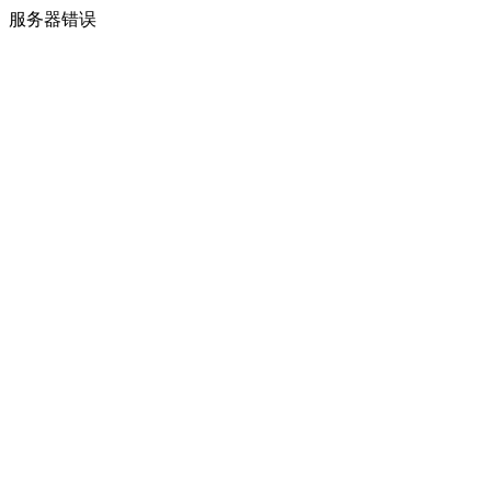
服务器错误